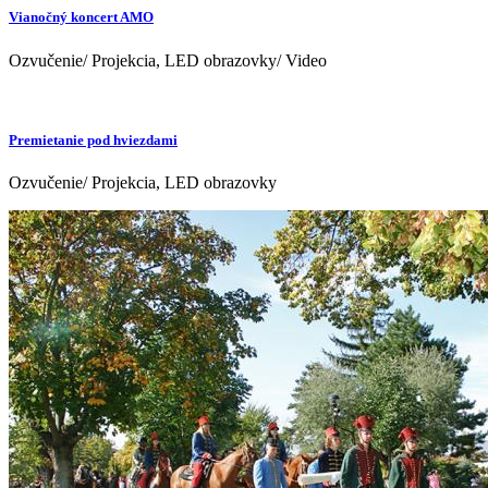
Vianočný koncert AMO
Ozvučenie/ Projekcia, LED obrazovky/ Video
Premietanie pod hviezdami
Ozvučenie/ Projekcia, LED obrazovky